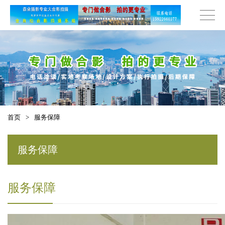
首页
>
服务保障
服务保障
服务保障