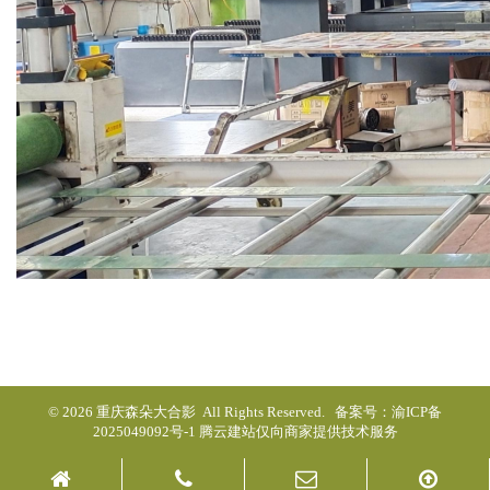
© 2026 重庆森朵大合影 All Rights Reserved. 备案号：
渝ICP备
2025049092号-1
腾云建站仅向商家提供技术服务