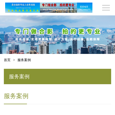
首页
>
服务案例
服务案例
服务案例