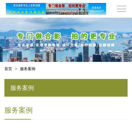
首页
>
服务案例
服务案例
服务案例