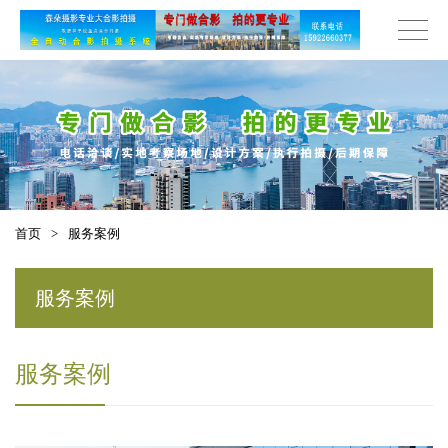
首页
>
服务案例
服务案例
服务案例