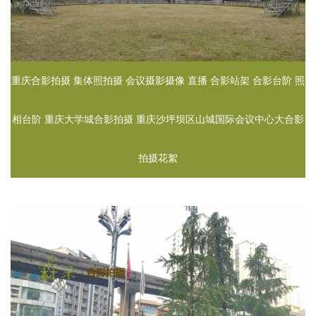
重庆合影拍摄 集体照拍摄 会议摄影摄像 直播 合影站架 合影台阶 照
相台阶 重庆大学城合影拍摄 重庆沙坪坝区山城国际会议中心大合影
拍摄花絮