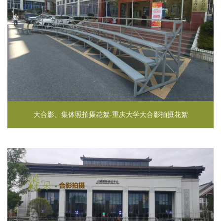
大合影、集体照拍摄花絮-重庆大学大合影拍摄花絮